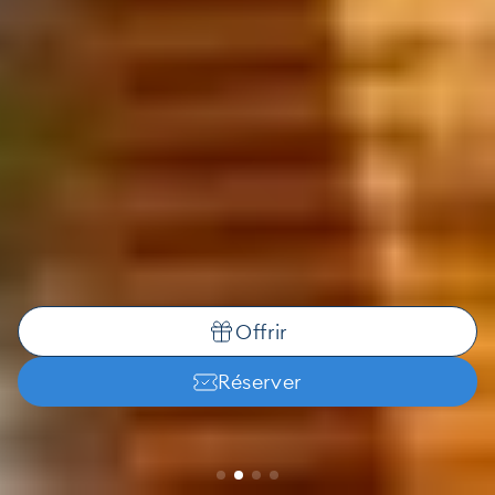
Offrir
Réserver