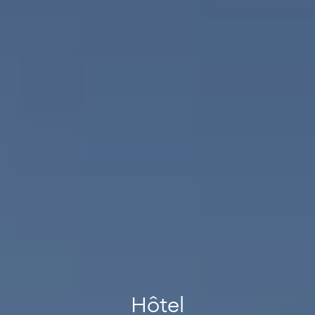
Hôtel