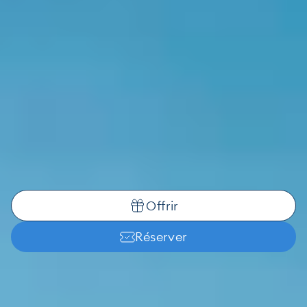
Offrir
Réserver