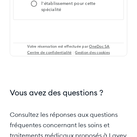
Vous avez des questions ?
Consultez les réponses aux questions
fréquentes concernant les soins et
traitements médicaux proposés à Lavey