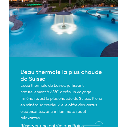
L’eau thermale la plus chaude
de Suisse
L’eau thermale de Lavey, jaillissant
naturellement à 65°C après un voyage
millénaire, est la plus chaude de Suisse. Riche
en minéraux précieux, elle offre des vertus
cicatrisantes, anti-inflammatoires et
relaxantes.
Réserver une entrée aux Bains