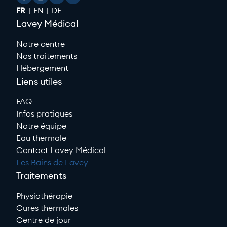
FR
EN
DE
Lavey Médical
Notre centre
Nos traitements
Hébergement
Liens utiles
FAQ
Infos pratiques
Notre équipe
Eau thermale
Contact Lavey Médical
Les Bains de Lavey
Traitements
Physiothérapie
Cures thermales
Centre de jour