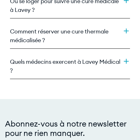
Où se loger pour suivre une cure médicale
à Lavey ?
Comment réserver une cure thermale
médicalisée ?
Quels médecins exercent à Lavey Médical
?
Abonnez-vous à notre newsletter
pour ne rien manquer.