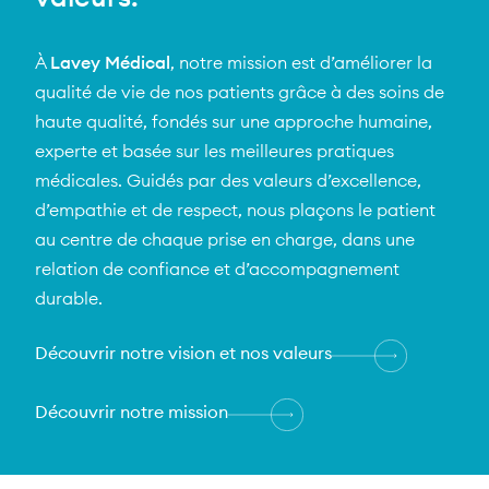
À
Lavey Médical
, notre mission est d’améliorer la
qualité de vie de nos patients grâce à des soins de
haute qualité, fondés sur une approche humaine,
experte et basée sur les meilleures pratiques
médicales. Guidés par des valeurs d’excellence,
d’empathie et de respect, nous plaçons le patient
au centre de chaque prise en charge, dans une
relation de confiance et d’accompagnement
durable.
Découvrir notre vision et nos valeurs
Découvrir notre mission