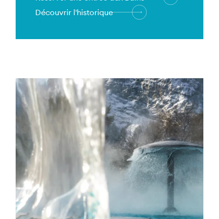
Découvrir l'historique