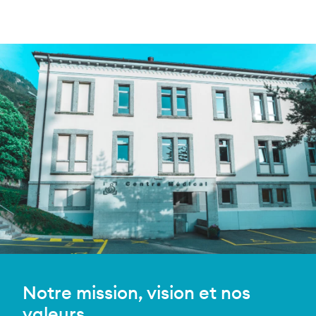
Notre mission, vision et nos
valeurs.