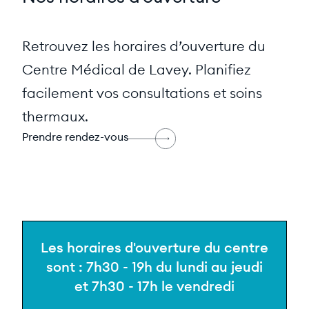
Retrouvez les horaires d’ouverture du
Centre Médical de Lavey. Planifiez
facilement vos consultations et soins
thermaux.
Prendre rendez-vous
Les horaires d'ouverture du centre
sont : 7h30 - 19h du lundi au jeudi
et 7h30 - 17h le vendredi