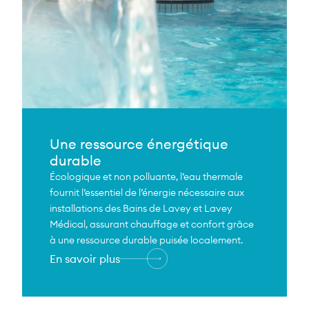
Une ressource énergétique
durable
Écologique et non polluante, l’eau thermale
fournit l’essentiel de l’énergie nécessaire aux
installations des Bains de Lavey et Lavey
Médical, assurant chauffage et confort grâce
à une ressource durable puisée localement.
En savoir plus