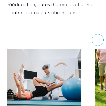
rééducation, cures thermales et soins
contre les douleurs chroniques.
Suivant