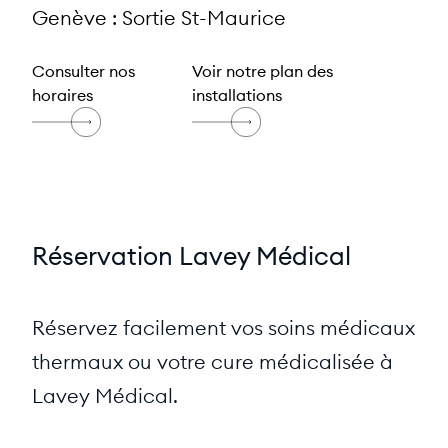
Genève : Sortie St-Maurice
Consulter nos
Voir notre plan des
horaires
installations
Réservation Lavey Médical
Réservez facilement vos soins médicaux
thermaux ou votre cure médicalisée à
Lavey Médical.