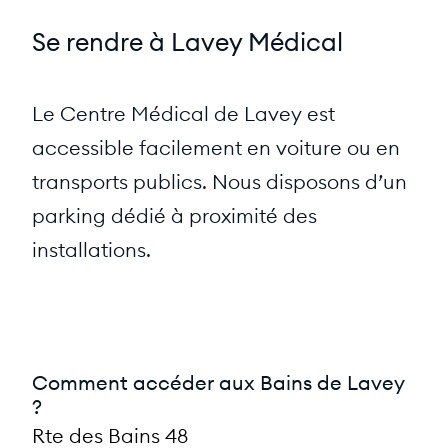
Se rendre à Lavey Médical
Le Centre Médical de Lavey est
accessible facilement en voiture ou en
transports publics. Nous disposons d’un
parking dédié à proximité des
installations.
Comment accéder aux Bains de Lavey
?
Rte des Bains 48