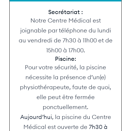
Secrétariat :
Notre Centre Médical est
joignable par téléphone du lundi
au vendredi de 7h30 à 11h00 et de
15h00 à 17h00.
Piscine:
Pour votre sécurité, la piscine
nécessite la présence d’un(e)
physiothérapeute, faute de quoi,
elle peut être fermée
ponctuellement.
Aujourd’hui
, la piscine du Centre
Médical est ouverte de
7h30 à