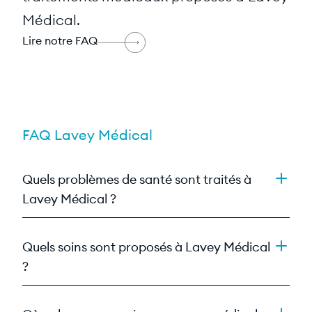
Médical.
Lire notre FAQ
FAQ Lavey Médical
Quels problèmes de santé sont traités à
Lavey Médical ?
Quels soins sont proposés à Lavey Médical
?