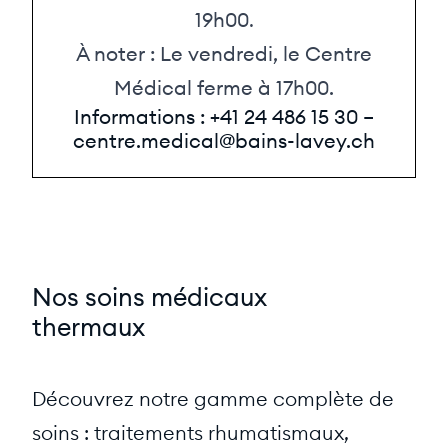
19h00
.
À noter : Le vendredi, le Centre
Médical ferme à 17h00.
Informations :
+41 24 486 15 30
–
centre.medical@bains-lavey.ch
Nos soins médicaux
thermaux
Découvrez notre gamme complète de
soins : traitements rhumatismaux,