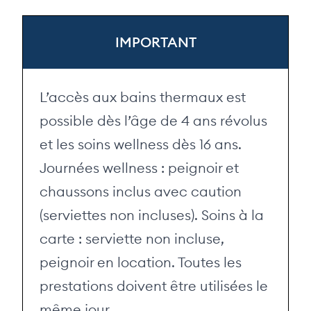
IMPORTANT
L’accès aux bains thermaux est
possible dès l’âge de 4 ans révolus
et les soins wellness dès 16 ans.
Journées wellness : peignoir et
chaussons inclus avec caution
(serviettes non incluses). Soins à la
carte : serviette non incluse,
peignoir en location. Toutes les
prestations doivent être utilisées le
même jour.