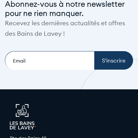
Abonnez-vous à notre newsletter
pour ne rien manquer.
Recevez les dernières actualités et offres
des Bains de Lavey !
E-
mail
(Nécessaire)