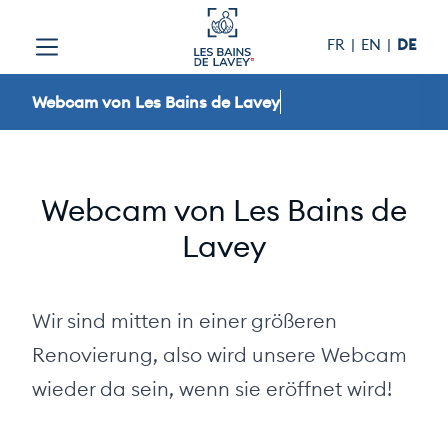
Skip to content
FR
EN
DE
Webcam von Les Bains de Lavey
Webcam von Les Bains de
Lavey
Wir sind mitten in einer größeren
Renovierung, also wird unsere Webcam
wieder da sein, wenn sie eröffnet wird!