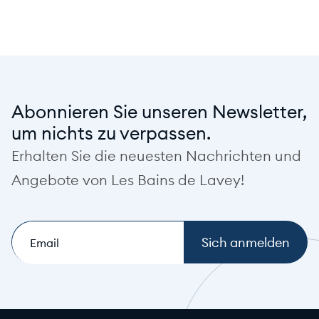
Abonnieren Sie unseren Newsletter,
um nichts zu verpassen.
Erhalten Sie die neuesten Nachrichten und
Angebote von Les Bains de Lavey!
E-
mail
(Notwendig)