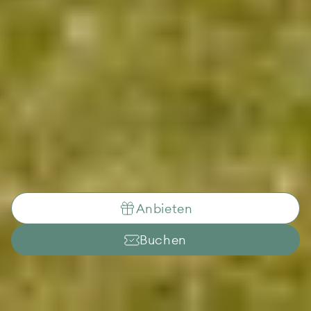
Anbieten
Buchen