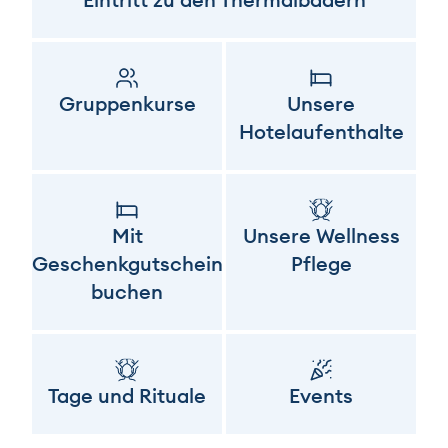
Gruppenkurse
Unsere
Hotelaufenthalte
Mit
Unsere Wellness
Geschenkgutschein
Pflege
buchen
Tage und Rituale
Events