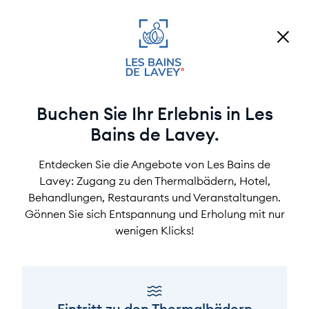
Buchen Sie Ihr Erlebnis in Les
Bains de Lavey.
Entdecken Sie die Angebote von Les Bains de
Lavey: Zugang zu den Thermalbädern, Hotel,
Behandlungen, Restaurants und Veranstaltungen.
Gönnen Sie sich Entspannung und Erholung mit nur
wenigen Klicks!
Eintritt zu den Thermalbädern