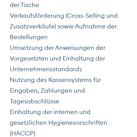
der Tische
Verkaufsförderung (Cross-Selling und
Zusatzverkäufe) sowie Aufnahme der
Bestellungen
Umsetzung der Anweisungen der
Vorgesetzten und Einhaltung der
Unternehmensstandards
Nutzung des Kassensystems für
Eingaben, Zahlungen und
Tagesabschlüsse
Einhaltung der internen und
gesetzlichen Hygienevorschriften
(HACCP)