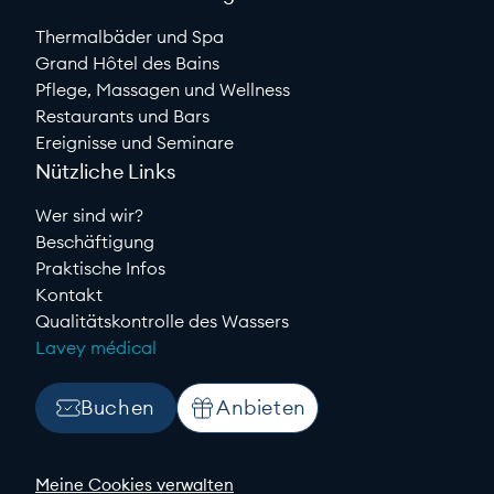
Thermalbäder und Spa
Grand Hôtel des Bains
Pflege, Massagen und Wellness
Restaurants und Bars
Ereignisse und Seminare
Nützliche Links
Wer sind wir?
Beschäftigung
Praktische Infos
Kontakt
Qualitätskontrolle des Wassers
Lavey médical
Buchen
Anbieten
Meine Cookies verwalten