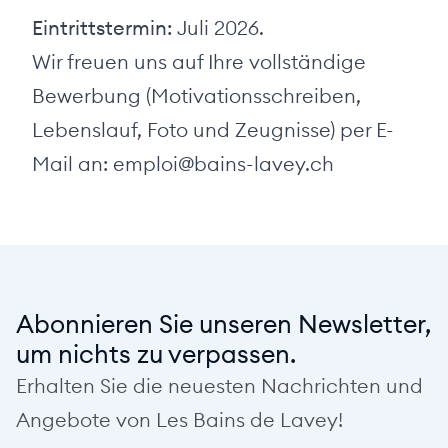
Eintrittstermin:
Juli 2026.
Wir freuen uns auf Ihre vollständige
Bewerbung (Motivationsschreiben,
Lebenslauf, Foto und Zeugnisse) per E-
Mail an:
emploi@bains-lavey.ch
Abonnieren Sie unseren Newsletter,
um nichts zu verpassen.
Erhalten Sie die neuesten Nachrichten und
Angebote von Les Bains de Lavey!