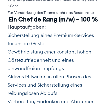
Küche.
Zur Verstärkung des Teams sucht das Restaurant:
Ein Chef de Rang (m/w) – 100 %
Hauptaufgaben:
Sicherstellung eines Premium-Services
für unsere Gäste
Gewährleistung einer konstant hohen
Gästezufriedenheit und eines
einwandfreien Empfangs
Aktives Mitwirken in allen Phasen des
Services und Sicherstellung eines
reibungslosen Ablaufs
Vorbereiten, Eindecken und Abräumen