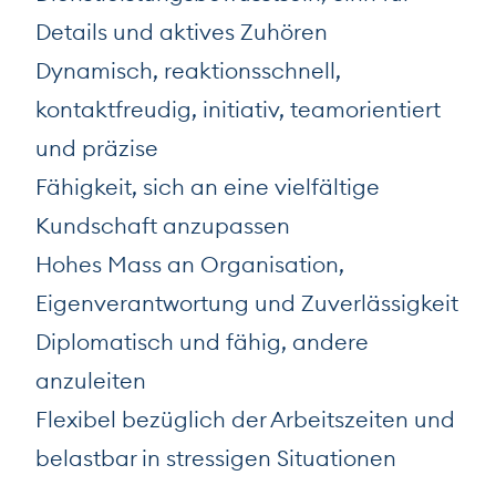
Details und aktives Zuhören
Dynamisch, reaktionsschnell,
kontaktfreudig, initiativ, teamorientiert
und präzise
Fähigkeit, sich an eine vielfältige
Kundschaft anzupassen
Hohes Mass an Organisation,
Eigenverantwortung und Zuverlässigkeit
Diplomatisch und fähig, andere
anzuleiten
Flexibel bezüglich der Arbeitszeiten und
belastbar in stressigen Situationen