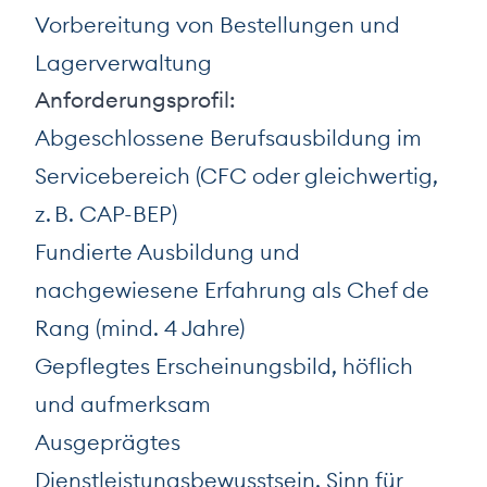
Vorbereitung von Bestellungen und
Lagerverwaltung
Anforderungsprofil:
Abgeschlossene Berufsausbildung im
Servicebereich (CFC oder gleichwertig,
z. B. CAP-BEP)
Fundierte Ausbildung und
nachgewiesene Erfahrung als Chef de
Rang (mind. 4 Jahre)
Gepflegtes Erscheinungsbild, höflich
und aufmerksam
Ausgeprägtes
Dienstleistungsbewusstsein, Sinn für